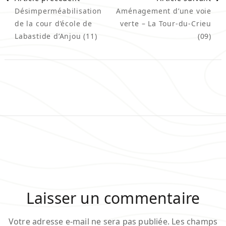
Désimperméabilisation
Aménagement d’une voie
d'article
de la cour d’école de
verte – La Tour-du-Crieu
Labastide d’Anjou (11)
(09)
Laisser un commentaire
Votre adresse e-mail ne sera pas publiée.
Les champs