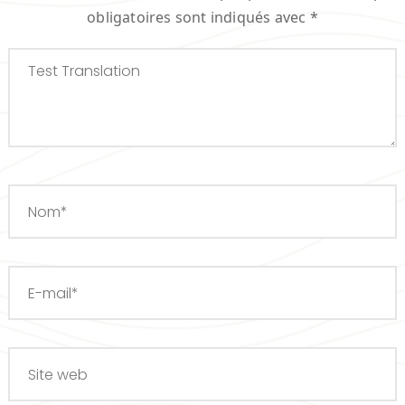
obligatoires sont indiqués avec
*